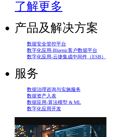
了解更多
产品及解决方案
数据安全管控平台
数字化应用-Bluenic客户数据平台
数字化应用-云捷集成中间件（ESB）
服务
数据治理咨询与实施服务
数据资产入表
数据应用-算法模型 & ML
数字化应用开发