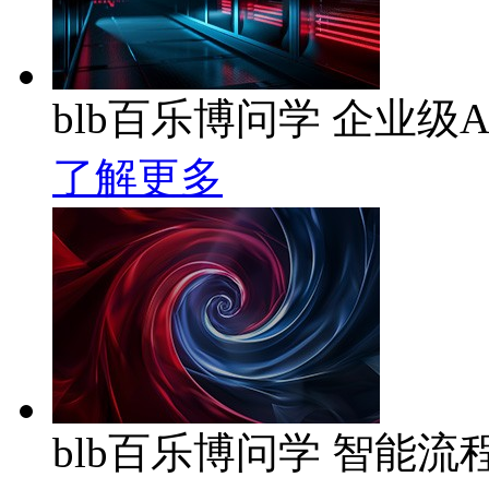
blb百乐博问学 企业级A
了解更多
blb百乐博问学 智能流