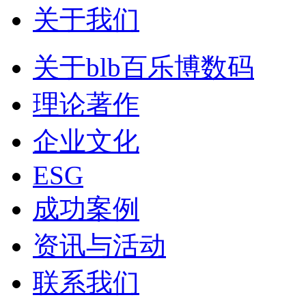
关于我们
关于blb百乐博数码
理论著作
企业文化
ESG
成功案例
资讯与活动
联系我们