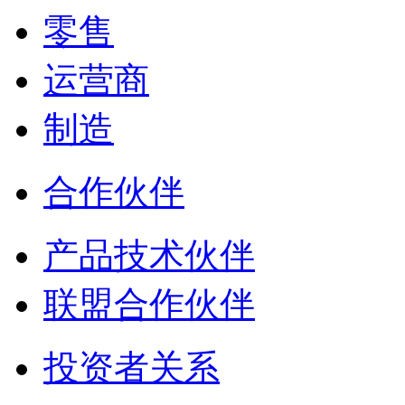
零售
运营商
制造
合作伙伴
产品技术伙伴
联盟合作伙伴
投资者关系