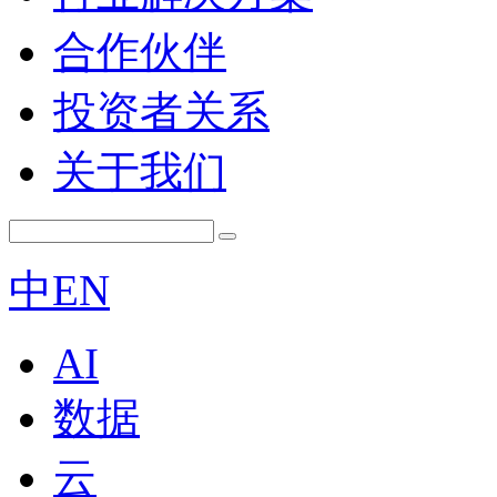
合作伙伴
投资者关系
关于我们
中
EN
AI
数据
云