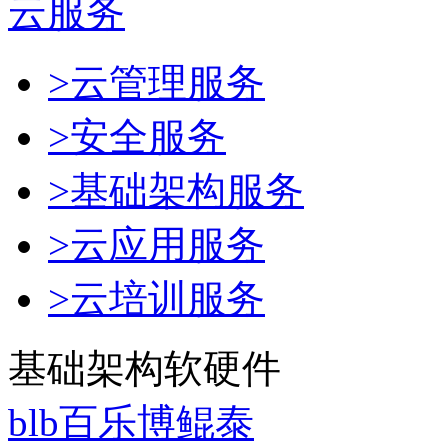
云服务
>云管理服务
>安全服务
>基础架构服务
>云应用服务
>云培训服务
基础架构软硬件
blb百乐博鲲泰