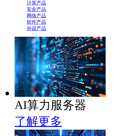
计算产品
安全产品
网络产品
软件产品
外设产品
AI算力服务器
了解更多