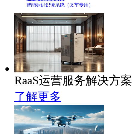
智能标识识读系统（叉车专用）
RaaS运营服务解决方案
了解更多