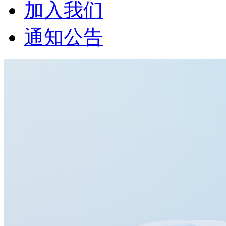
加入我们
通知公告