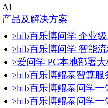
AI
产品及解决方案
>blb百乐博问学 企业级A
>blb百乐博问学 智能
>爱问学 PC本地部署
>blb百乐博鲲泰智算服
>blb百乐博鲲泰问学一
>blb百乐博鲲泰问学一体