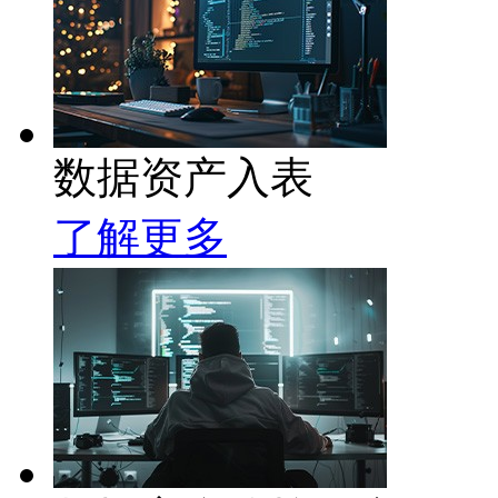
数据资产入表
了解更多