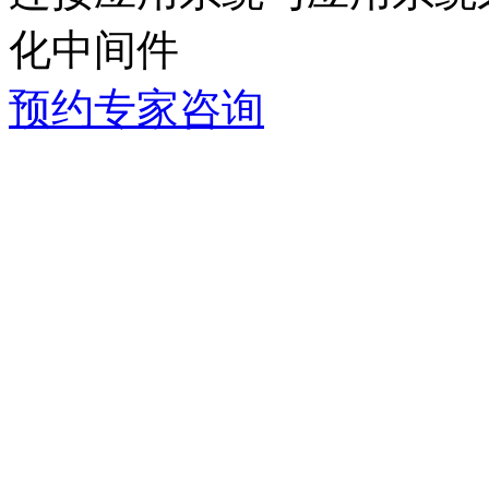
化中间件
预约专家咨询