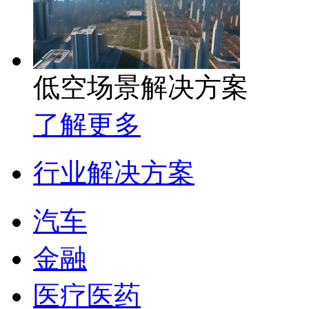
低空场景解决方案
了解更多
行业解决方案
汽车
金融
医疗医药