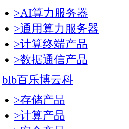
>AI算力服务器
>通用算力服务器
>计算终端产品
>数据通信产品
blb百乐博云科
>存储产品
>计算产品